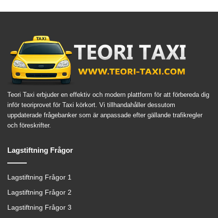
Teori Taxi erbjuder en effektiv och modern plattform för att förbereda dig
inför teoriprovet för Taxi körkort. Vi tillhandahåller dessutom
uppdaterade frågebanker som är anpassade efter gällande trafikregler
och föreskrifter.
Lagstiftning Frågor
Lagstiftning Frågor 1
Lagstiftning Frågor 2
Lagstiftning Frågor 3