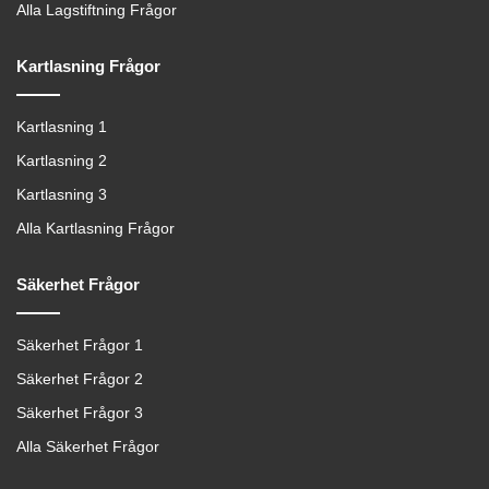
Alla Lagstiftning Frågor
Kartlasning Frågor
Kartlasning 1
Kartlasning 2
Kartlasning 3
Alla Kartlasning Frågor
Säkerhet Frågor
Säkerhet Frågor 1
Säkerhet Frågor 2
Säkerhet Frågor 3
Alla Säkerhet Frågor