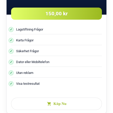
150,00 kr
Lagstiftning Frågor
Karta Frågor
Säkerhet Frågor
Dator eller Mobiltelefon
Utan reklam
Visa testresultat
Köp Nu