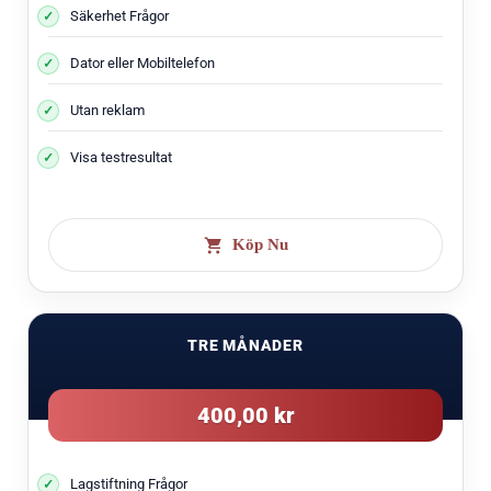
Säkerhet Frågor
Dator eller Mobiltelefon
Utan reklam
Visa testresultat
Köp Nu
TRE MÅNADER
400,00 kr
Lagstiftning Frågor