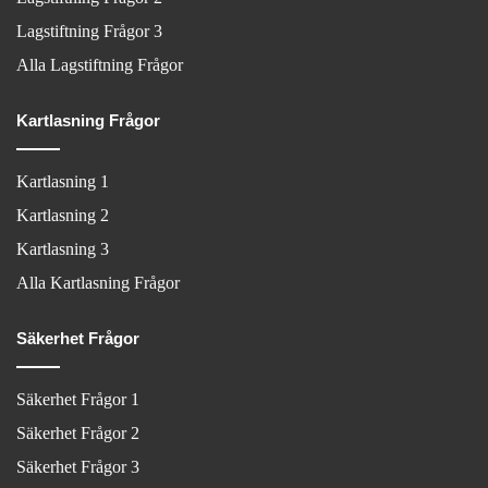
Lagstiftning Frågor 3
Alla Lagstiftning Frågor
Kartlasning Frågor
Kartlasning 1
Kartlasning 2
Kartlasning 3
Alla Kartlasning Frågor
Säkerhet Frågor
Säkerhet Frågor 1
Säkerhet Frågor 2
Säkerhet Frågor 3