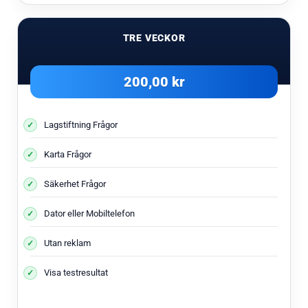
TRE VECKOR
200,00 kr
Lagstiftning Frågor
Karta Frågor
Säkerhet Frågor
Dator eller Mobiltelefon
Utan reklam
Visa testresultat