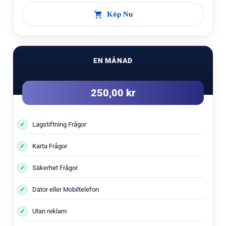
Köp Nu
EN MÅNAD
250,00 kr
Lagstiftning Frågor
Karta Frågor
Säkerhet Frågor
Dator eller Mobiltelefon
Utan reklam