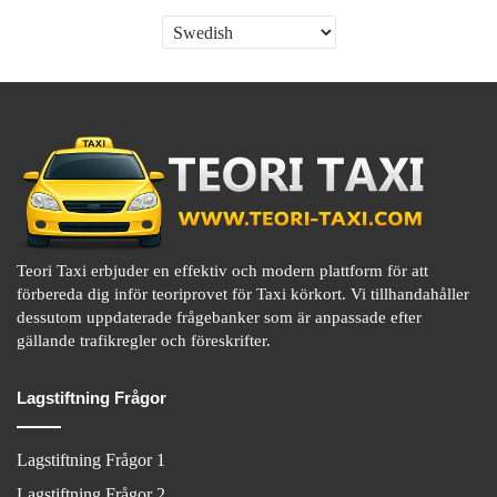
Teori Taxi erbjuder en effektiv och modern plattform för att
förbereda dig inför teoriprovet för Taxi körkort. Vi tillhandahåller
dessutom uppdaterade frågebanker som är anpassade efter
gällande trafikregler och föreskrifter.
Lagstiftning Frågor
Lagstiftning Frågor 1
Lagstiftning Frågor 2