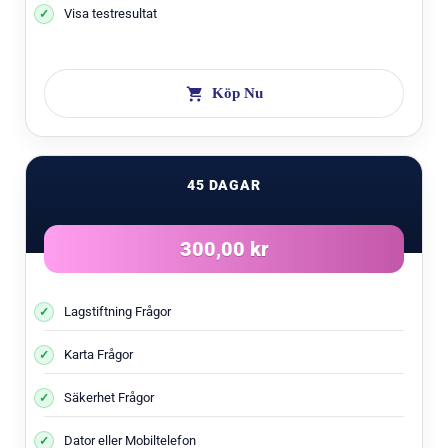
Visa testresultat
Köp Nu
45 DAGAR
300,00 kr
Lagstiftning Frågor
Karta Frågor
Säkerhet Frågor
Dator eller Mobiltelefon