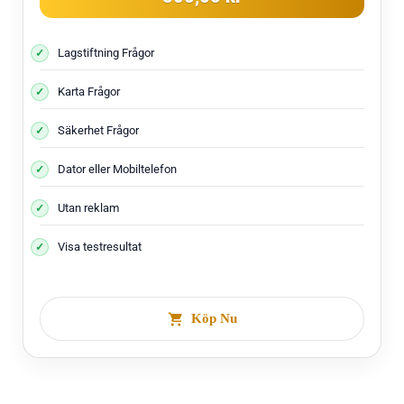
Lagstiftning Frågor
Karta Frågor
Säkerhet Frågor
Dator eller Mobiltelefon
Utan reklam
Visa testresultat
Köp Nu