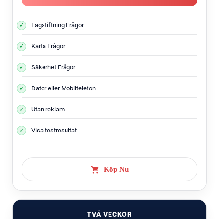
Lagstiftning Frågor
Karta Frågor
Säkerhet Frågor
Dator eller Mobiltelefon
Utan reklam
Visa testresultat
Köp Nu
TVÅ VECKOR