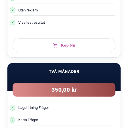
Utan reklam
Visa testresultat
Köp Nu
TVÅ MÅNADER
350,00 kr
Lagstiftning Frågor
Karta Frågor