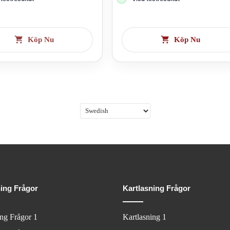
Köp Nu
Köp Nu
ning Frågor
Kartlasning Frågor
ing Frågor 1
Kartlasning 1