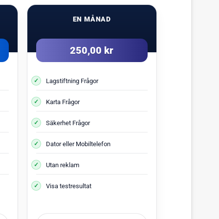
EN MÅNAD
250,00 kr
Lagstiftning Frågor
Karta Frågor
Säkerhet Frågor
Dator eller Mobiltelefon
Utan reklam
Visa testresultat