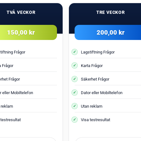
TVÅ VECKOR
TRE VECKOR
150,00 kr
200,00 kr
tiftning Frågor
Lagstiftning Frågor
a Frågor
Karta Frågor
rhet Frågor
Säkerhet Frågor
 eller Mobiltelefon
Dator eller Mobiltelefon
 reklam
Utan reklam
testresultat
Visa testresultat