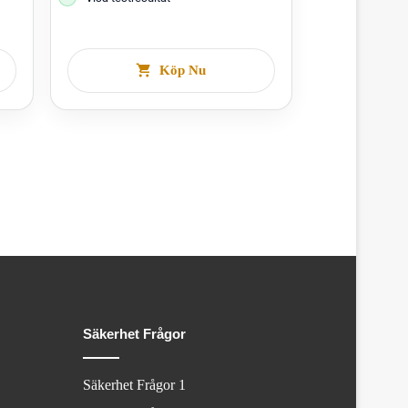
Köp Nu
Säkerhet Frågor
Säkerhet Frågor 1