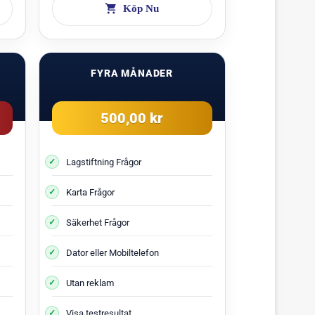
Köp Nu
FYRA MÅNADER
500,00 kr
Lagstiftning Frågor
Karta Frågor
Säkerhet Frågor
Dator eller Mobiltelefon
Utan reklam
Visa testresultat