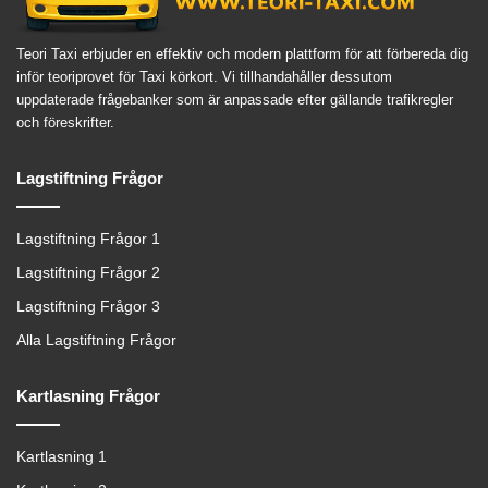
Teori Taxi erbjuder en effektiv och modern plattform för att förbereda dig
inför teoriprovet för Taxi körkort. Vi tillhandahåller dessutom
uppdaterade frågebanker som är anpassade efter gällande trafikregler
och föreskrifter.
Lagstiftning Frågor
Lagstiftning Frågor 1
Lagstiftning Frågor 2
Lagstiftning Frågor 3
Alla Lagstiftning Frågor
Kartlasning Frågor
Kartlasning 1