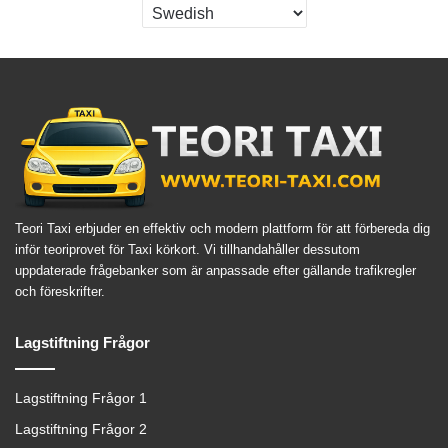
Teori Taxi erbjuder en effektiv och modern plattform för att förbereda dig
inför teoriprovet för Taxi körkort. Vi tillhandahåller dessutom
uppdaterade frågebanker som är anpassade efter gällande trafikregler
och föreskrifter.
Lagstiftning Frågor
Lagstiftning Frågor 1
Lagstiftning Frågor 2