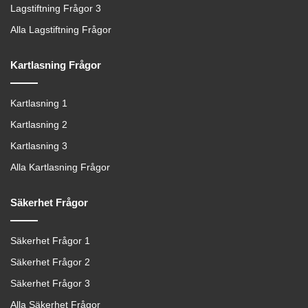
Lagstiftning Frågor 3
Alla Lagstiftning Frågor
Kartlasning Frågor
Kartlasning 1
Kartlasning 2
Kartlasning 3
Alla Kartlasning Frågor
Säkerhet Frågor
Säkerhet Frågor 1
Säkerhet Frågor 2
Säkerhet Frågor 3
Alla Säkerhet Frågor