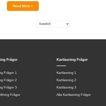
Read More »
ning Frågor
Kartlasning Frågor
ing Frågor 1
Kartlasning 1
ing Frågor 2
Kartlasning 2
ing Frågor 3
Kartlasning 3
tiftning Frågor
Alla Kartlasning Frågor