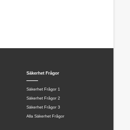
Säkerhet Frågor
Säkerhet Frågor 1
Säkerhet Frågor 2
Säkerhet Frågor 3
Alla Säkerhet Frågor