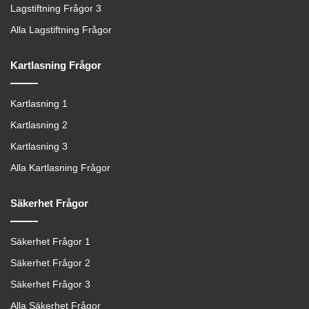
Lagstiftning Frågor 3
Alla Lagstiftning Frågor
Kartlasning Frågor
Kartlasning 1
Kartlasning 2
Kartlasning 3
Alla Kartlasning Frågor
Säkerhet Frågor
Säkerhet Frågor 1
Säkerhet Frågor 2
Säkerhet Frågor 3
Alla Säkerhet Frågor