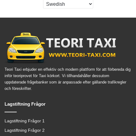
Teori Taxi erbjuder en effektiv och modern plattform för att förbereda dig
inför teoriprovet för Taxi körkort. Vi tillhandahåller dessutom
uppdaterade frågebanker som är anpassade efter gällande trafikregler
och föreskrifter.
Lagstiftning Frågor
Lagstiftning Frågor 1
Lagstiftning Frågor 2