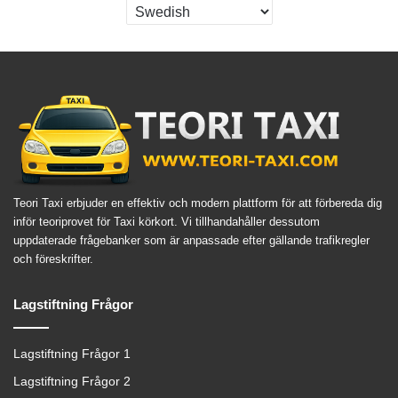
Teori Taxi erbjuder en effektiv och modern plattform för att förbereda dig
inför teoriprovet för Taxi körkort. Vi tillhandahåller dessutom
uppdaterade frågebanker som är anpassade efter gällande trafikregler
och föreskrifter.
Lagstiftning Frågor
Lagstiftning Frågor 1
Lagstiftning Frågor 2