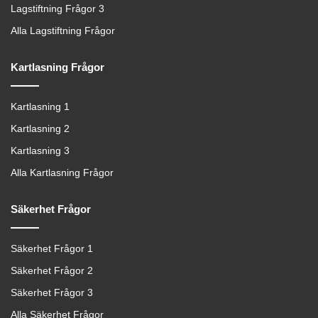
Lagstiftning Frågor 3
Alla Lagstiftning Frågor
Kartlasning Frågor
Kartlasning 1
Kartlasning 2
Kartlasning 3
Alla Kartlasning Frågor
Säkerhet Frågor
Säkerhet Frågor 1
Säkerhet Frågor 2
Säkerhet Frågor 3
Alla Säkerhet Frågor