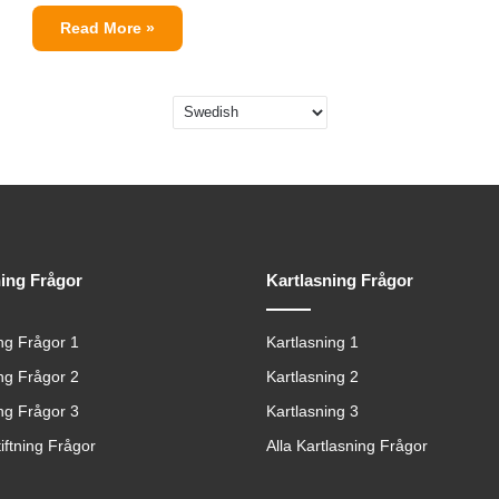
Read More »
ning Frågor
Kartlasning Frågor
ing Frågor 1
Kartlasning 1
ing Frågor 2
Kartlasning 2
ing Frågor 3
Kartlasning 3
tiftning Frågor
Alla Kartlasning Frågor