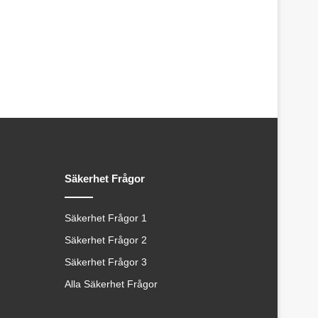
Säkerhet Frågor
Säkerhet Frågor 1
Säkerhet Frågor 2
Säkerhet Frågor 3
Alla Säkerhet Frågor