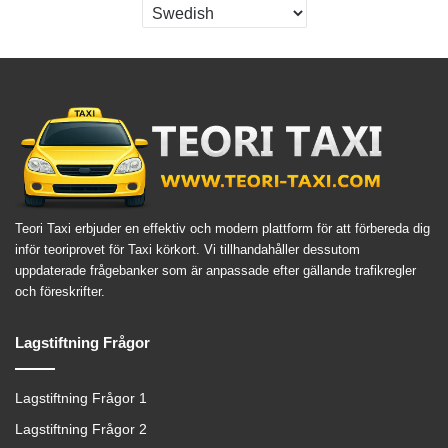
Teori Taxi erbjuder en effektiv och modern plattform för att förbereda dig
inför teoriprovet för Taxi körkort. Vi tillhandahåller dessutom
uppdaterade frågebanker som är anpassade efter gällande trafikregler
och föreskrifter.
Lagstiftning Frågor
Lagstiftning Frågor 1
Lagstiftning Frågor 2