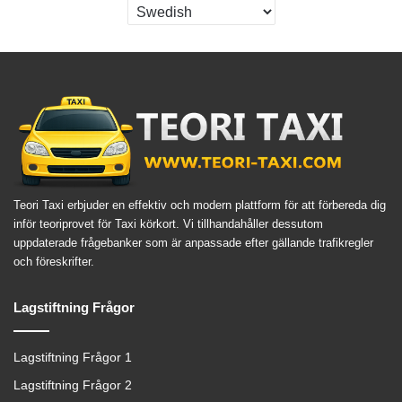
Teori Taxi erbjuder en effektiv och modern plattform för att förbereda dig
inför teoriprovet för Taxi körkort. Vi tillhandahåller dessutom
uppdaterade frågebanker som är anpassade efter gällande trafikregler
och föreskrifter.
Lagstiftning Frågor
Lagstiftning Frågor 1
Lagstiftning Frågor 2