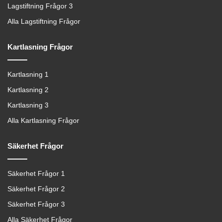
Lagstiftning Frågor 3
Alla Lagstiftning Frågor
Kartlasning Frågor
Kartlasning 1
Kartlasning 2
Kartlasning 3
Alla Kartlasning Frågor
Säkerhet Frågor
Säkerhet Frågor 1
Säkerhet Frågor 2
Säkerhet Frågor 3
Alla Säkerhet Frågor