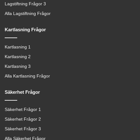
Lagstiftning Frågor 3
Alla Lagstiftning Frågor
Kartlasning Frågor
Kartlasning 1
Kartlasning 2
Kartlasning 3
Alla Kartlasning Frågor
Säkerhet Frågor
Säkerhet Frågor 1
Säkerhet Frågor 2
Säkerhet Frågor 3
Alla Säkerhet Frågor