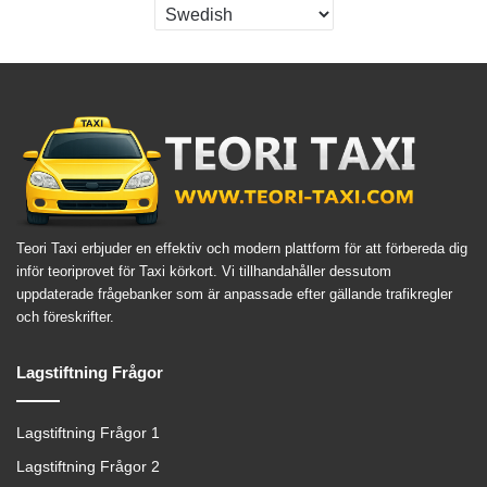
Teori Taxi erbjuder en effektiv och modern plattform för att förbereda dig
inför teoriprovet för Taxi körkort. Vi tillhandahåller dessutom
uppdaterade frågebanker som är anpassade efter gällande trafikregler
och föreskrifter.
Lagstiftning Frågor
Lagstiftning Frågor 1
Lagstiftning Frågor 2