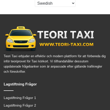
Teori Taxi erbjuder en effektiv och modern plattform för att förbereda dig
inför teoriprovet för Taxi körkort. Vi tillhandahåller dessutom
uppdaterade frågebanker som är anpassade efter gällande trafikregler
och föreskrifter.
Lagstiftning Frågor
Lagstiftning Frågor 1
Lagstiftning Frågor 2