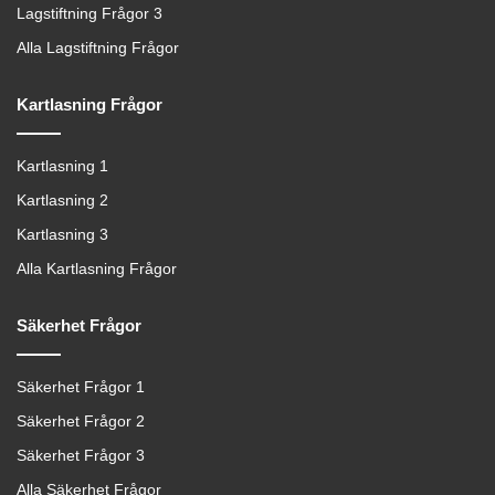
Lagstiftning Frågor 3
Alla Lagstiftning Frågor
Kartlasning Frågor
Kartlasning 1
Kartlasning 2
Kartlasning 3
Alla Kartlasning Frågor
Säkerhet Frågor
Säkerhet Frågor 1
Säkerhet Frågor 2
Säkerhet Frågor 3
Alla Säkerhet Frågor