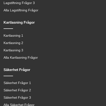
Lagstiftning Frågor 3
Alla Lagstiftning Frågor
Kartlasning Frågor
Kartlasning 1
Kartlasning 2
Kartlasning 3
Alla Kartlasning Frågor
Säkerhet Frågor
Säkerhet Frågor 1
Säkerhet Frågor 2
Säkerhet Frågor 3
Alla Säkerhet Frågor