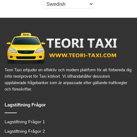
Teori Taxi erbjuder en effektiv och modern plattform för att förbereda dig
inför teoriprovet för Taxi körkort. Vi tillhandahåller dessutom
uppdaterade frågebanker som är anpassade efter gällande trafikregler
och föreskrifter.
Lagstiftning Frågor
Lagstiftning Frågor 1
Lagstiftning Frågor 2