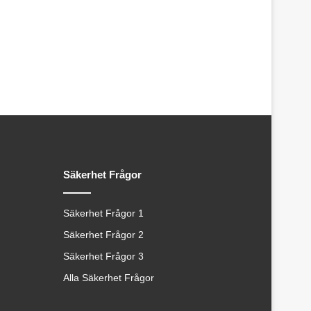
Säkerhet Frågor
Säkerhet Frågor 1
Säkerhet Frågor 2
Säkerhet Frågor 3
Alla Säkerhet Frågor