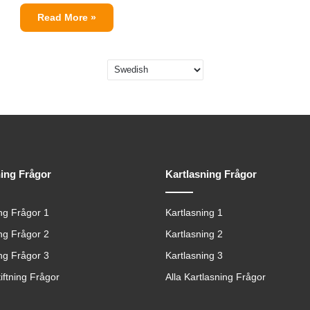
Read More »
ning Frågor
Kartlasning Frågor
ing Frågor 1
Kartlasning 1
ing Frågor 2
Kartlasning 2
ing Frågor 3
Kartlasning 3
tiftning Frågor
Alla Kartlasning Frågor