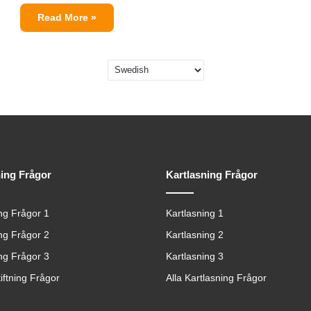
Read More »
ning Frågor
Kartlasning Frågor
ing Frågor 1
Kartlasning 1
ing Frågor 2
Kartlasning 2
ing Frågor 3
Kartlasning 3
tiftning Frågor
Alla Kartlasning Frågor