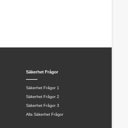
Säkerhet Frågor
Säkerhet Frågor 1
Säkerhet Frågor 2
Säkerhet Frågor 3
Alla Säkerhet Frågor