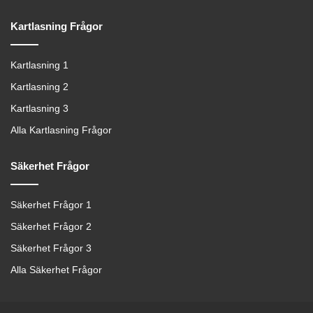
Kartlasning Frågor
Kartlasning 1
Kartlasning 2
Kartlasning 3
Alla Kartlasning Frågor
Säkerhet Frågor
Säkerhet Frågor 1
Säkerhet Frågor 2
Säkerhet Frågor 3
Alla Säkerhet Frågor