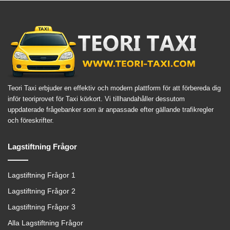
Teori Taxi erbjuder en effektiv och modern plattform för att förbereda dig
inför teoriprovet för Taxi körkort. Vi tillhandahåller dessutom
uppdaterade frågebanker som är anpassade efter gällande trafikregler
och föreskrifter.
Lagstiftning Frågor
Lagstiftning Frågor 1
Lagstiftning Frågor 2
Lagstiftning Frågor 3
Alla Lagstiftning Frågor