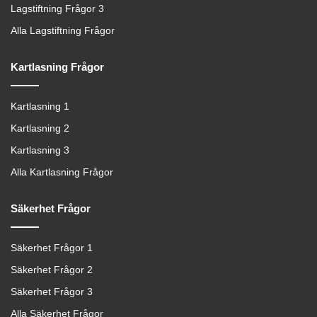
Lagstiftning Frågor 3
Alla Lagstiftning Frågor
Kartlasning Frågor
Kartlasning 1
Kartlasning 2
Kartlasning 3
Alla Kartlasning Frågor
Säkerhet Frågor
Säkerhet Frågor 1
Säkerhet Frågor 2
Säkerhet Frågor 3
Alla Säkerhet Frågor