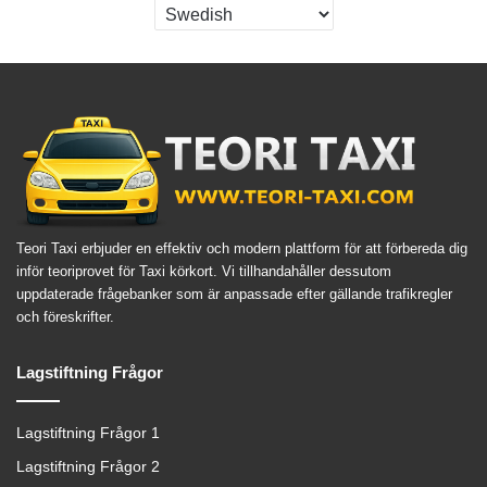
Teori Taxi erbjuder en effektiv och modern plattform för att förbereda dig
inför teoriprovet för Taxi körkort. Vi tillhandahåller dessutom
uppdaterade frågebanker som är anpassade efter gällande trafikregler
och föreskrifter.
Lagstiftning Frågor
Lagstiftning Frågor 1
Lagstiftning Frågor 2