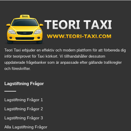
Teori Taxi erbjuder en effektiv och modern plattform för att förbereda dig
inför teoriprovet för Taxi körkort. Vi tillhandahåller dessutom
uppdaterade frågebanker som är anpassade efter gällande trafikregler
och föreskrifter.
Lagstiftning Frågor
Lagstiftning Frågor 1
Lagstiftning Frågor 2
Lagstiftning Frågor 3
Alla Lagstiftning Frågor