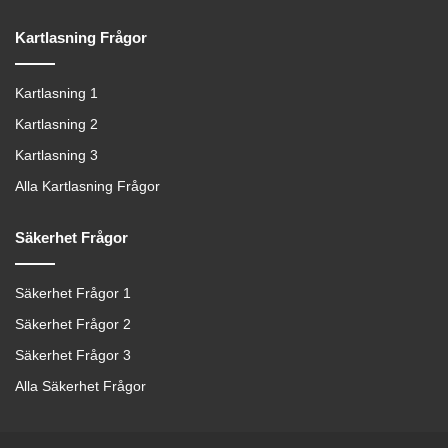
Kartlasning Frågor
Kartlasning 1
Kartlasning 2
Kartlasning 3
Alla Kartlasning Frågor
Säkerhet Frågor
Säkerhet Frågor 1
Säkerhet Frågor 2
Säkerhet Frågor 3
Alla Säkerhet Frågor