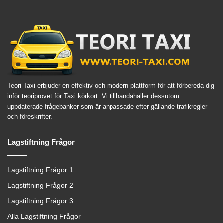
Teori Taxi erbjuder en effektiv och modern plattform för att förbereda dig
inför teoriprovet för Taxi körkort. Vi tillhandahåller dessutom
uppdaterade frågebanker som är anpassade efter gällande trafikregler
och föreskrifter.
Lagstiftning Frågor
Lagstiftning Frågor 1
Lagstiftning Frågor 2
Lagstiftning Frågor 3
Alla Lagstiftning Frågor