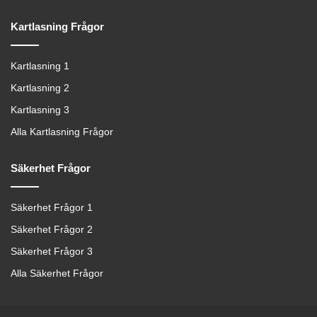
Kartlasning Frågor
Kartlasning 1
Kartlasning 2
Kartlasning 3
Alla Kartlasning Frågor
Säkerhet Frågor
Säkerhet Frågor 1
Säkerhet Frågor 2
Säkerhet Frågor 3
Alla Säkerhet Frågor