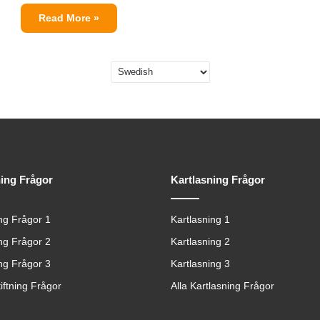
Read More »
ning Frågor
Kartlasning Frågor
ing Frågor 1
Kartlasning 1
ing Frågor 2
Kartlasning 2
ing Frågor 3
Kartlasning 3
tiftning Frågor
Alla Kartlasning Frågor