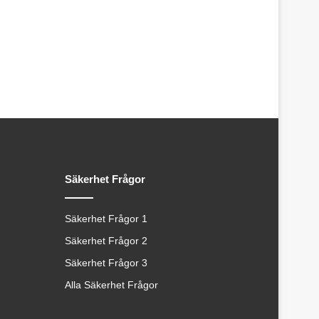
Säkerhet Frågor
Säkerhet Frågor 1
Säkerhet Frågor 2
Säkerhet Frågor 3
Alla Säkerhet Frågor