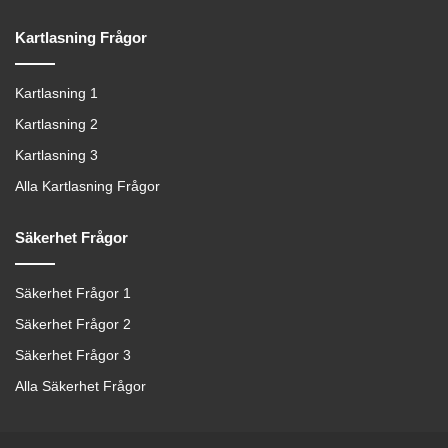
Kartlasning Frågor
Kartlasning 1
Kartlasning 2
Kartlasning 3
Alla Kartlasning Frågor
Säkerhet Frågor
Säkerhet Frågor 1
Säkerhet Frågor 2
Säkerhet Frågor 3
Alla Säkerhet Frågor