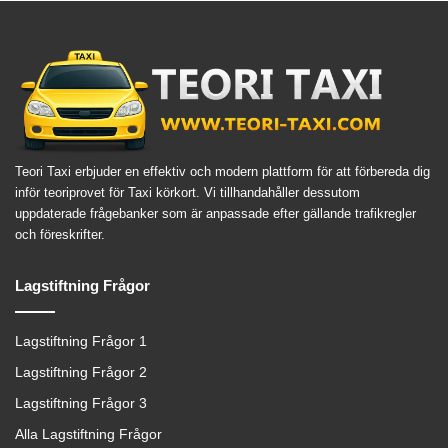
Teori Taxi erbjuder en effektiv och modern plattform för att förbereda dig
inför teoriprovet för Taxi körkort. Vi tillhandahåller dessutom
uppdaterade frågebanker som är anpassade efter gällande trafikregler
och föreskrifter.
Lagstiftning Frågor
Lagstiftning Frågor 1
Lagstiftning Frågor 2
Lagstiftning Frågor 3
Alla Lagstiftning Frågor