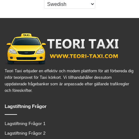
Teori Taxi erbjuder en effektiv och modern plattform för att förbereda dig
inför teoriprovet för Taxi körkort. Vi tillhandahåller dessutom
uppdaterade frågebanker som är anpassade efter gällande trafikregler
och föreskrifter.
Lagstiftning Frågor
Lagstiftning Frågor 1
Lagstiftning Frågor 2