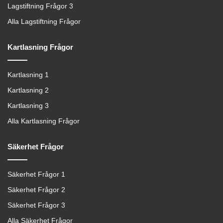
Lagstiftning Frågor 3
Alla Lagstiftning Frågor
Kartlasning Frågor
Kartlasning 1
Kartlasning 2
Kartlasning 3
Alla Kartlasning Frågor
Säkerhet Frågor
Säkerhet Frågor 1
Säkerhet Frågor 2
Säkerhet Frågor 3
Alla Säkerhet Frågor