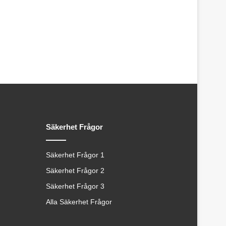
Säkerhet Frågor
Säkerhet Frågor 1
Säkerhet Frågor 2
Säkerhet Frågor 3
Alla Säkerhet Frågor