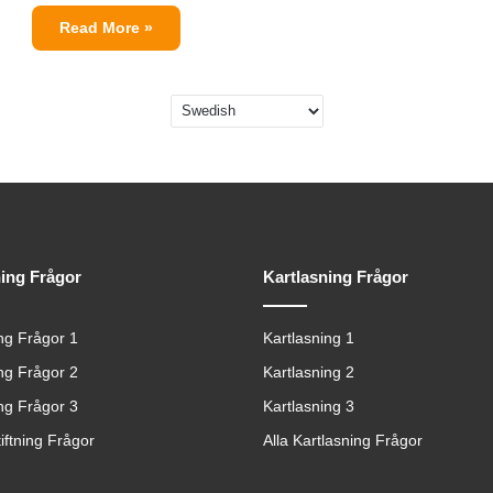
Read More »
ning Frågor
Kartlasning Frågor
ing Frågor 1
Kartlasning 1
ing Frågor 2
Kartlasning 2
ing Frågor 3
Kartlasning 3
tiftning Frågor
Alla Kartlasning Frågor