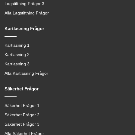
Lagstiftning Frågor 3
Alla Lagstiftning Frågor
Kartlasning Frågor
Kartlasning 1
Kartlasning 2
Kartlasning 3
Alla Kartlasning Frågor
Säkerhet Frågor
Säkerhet Frågor 1
Säkerhet Frågor 2
Säkerhet Frågor 3
Alla Säkerhet Frågor