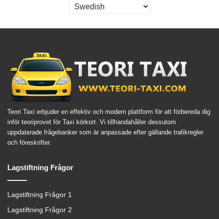
Teori Taxi erbjuder en effektiv och modern plattform för att förbereda dig
inför teoriprovet för Taxi körkort. Vi tillhandahåller dessutom
uppdaterade frågebanker som är anpassade efter gällande trafikregler
och föreskrifter.
Lagstiftning Frågor
Lagstiftning Frågor 1
Lagstiftning Frågor 2