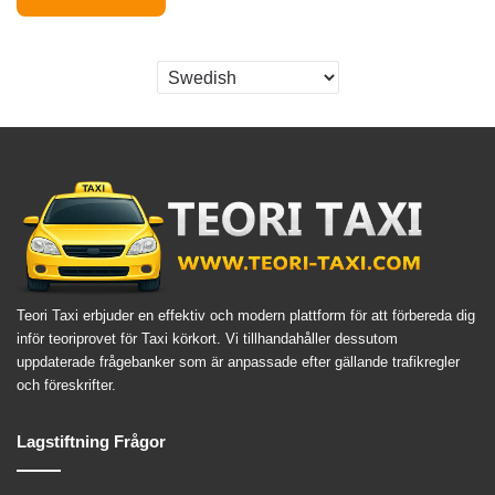
Teori Taxi erbjuder en effektiv och modern plattform för att förbereda dig
inför teoriprovet för Taxi körkort. Vi tillhandahåller dessutom
uppdaterade frågebanker som är anpassade efter gällande trafikregler
och föreskrifter.
Lagstiftning Frågor