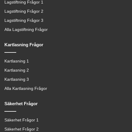
Lagstiftning Frågor 1
Lagstiftning Frågor 2
Lagstiftning Frågor 3
Alla Lagstiftning Frågor
Kartlasning Frågor
Kartlasning 1
Kartlasning 2
Kartlasning 3
Alla Kartlasning Frågor
Säkerhet Frågor
Säkerhet Frågor 1
Säkerhet Frågor 2