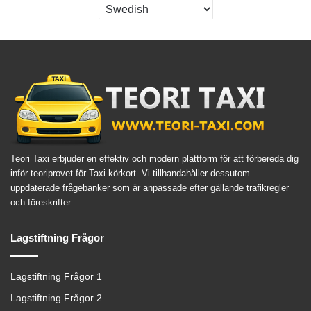
Teori Taxi erbjuder en effektiv och modern plattform för att förbereda dig
inför teoriprovet för Taxi körkort. Vi tillhandahåller dessutom
uppdaterade frågebanker som är anpassade efter gällande trafikregler
och föreskrifter.
Lagstiftning Frågor
Lagstiftning Frågor 1
Lagstiftning Frågor 2