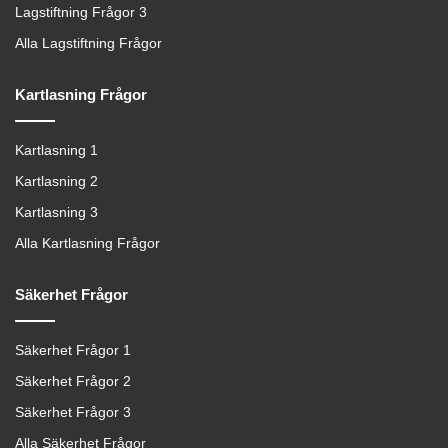
Lagstiftning Frågor 3
Alla Lagstiftning Frågor
Kartlasning Frågor
Kartlasning 1
Kartlasning 2
Kartlasning 3
Alla Kartlasning Frågor
Säkerhet Frågor
Säkerhet Frågor 1
Säkerhet Frågor 2
Säkerhet Frågor 3
Alla Säkerhet Frågor