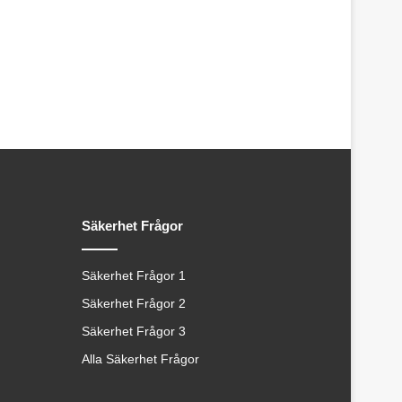
Säkerhet Frågor
Säkerhet Frågor 1
Säkerhet Frågor 2
Säkerhet Frågor 3
Alla Säkerhet Frågor