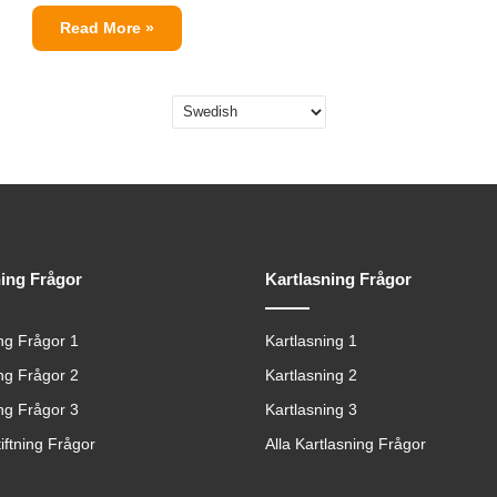
Read More »
ning Frågor
Kartlasning Frågor
ing Frågor 1
Kartlasning 1
ing Frågor 2
Kartlasning 2
ing Frågor 3
Kartlasning 3
tiftning Frågor
Alla Kartlasning Frågor