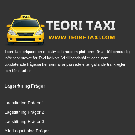
Teori Taxi erbjuder en effektiv och modern plattform för att förbereda dig
inför teoriprovet för Taxi körkort. Vi tillhandahåller dessutom
uppdaterade frågebanker som är anpassade efter gällande trafikregler
och föreskrifter.
Lagstiftning Frågor
Lagstiftning Frågor 1
Lagstiftning Frågor 2
Lagstiftning Frågor 3
Alla Lagstiftning Frågor