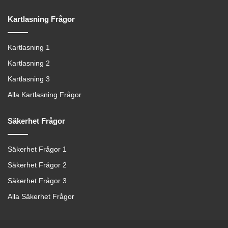
Kartlasning Frågor
Kartlasning 1
Kartlasning 2
Kartlasning 3
Alla Kartlasning Frågor
Säkerhet Frågor
Säkerhet Frågor 1
Säkerhet Frågor 2
Säkerhet Frågor 3
Alla Säkerhet Frågor