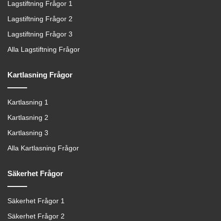
Lagstiftning Frågor 1
Lagstiftning Frågor 2
Lagstiftning Frågor 3
Alla Lagstiftning Frågor
Kartlasning Frågor
Kartlasning 1
Kartlasning 2
Kartlasning 3
Alla Kartlasning Frågor
Säkerhet Frågor
Säkerhet Frågor 1
Säkerhet Frågor 2