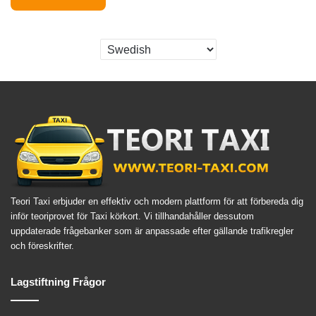
Teori Taxi erbjuder en effektiv och modern plattform för att förbereda dig
inför teoriprovet för Taxi körkort. Vi tillhandahåller dessutom
uppdaterade frågebanker som är anpassade efter gällande trafikregler
och föreskrifter.
Lagstiftning Frågor