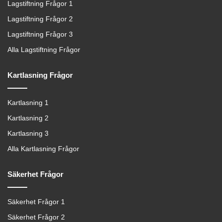
Lagstiftning Frågor 1
Lagstiftning Frågor 2
Lagstiftning Frågor 3
Alla Lagstiftning Frågor
Kartlasning Frågor
Kartlasning 1
Kartlasning 2
Kartlasning 3
Alla Kartlasning Frågor
Säkerhet Frågor
Säkerhet Frågor 1
Säkerhet Frågor 2