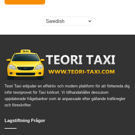
Teori Taxi erbjuder en effektiv och modern plattform för att förbereda dig
inför teoriprovet för Taxi körkort. Vi tillhandahåller dessutom
uppdaterade frågebanker som är anpassade efter gällande trafikregler
och föreskrifter.
Lagstiftning Frågor