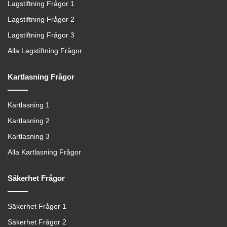
Lagstiftning Frågor 1
Lagstiftning Frågor 2
Lagstiftning Frågor 3
Alla Lagstiftning Frågor
Kartlasning Frågor
Kartlasning 1
Kartlasning 2
Kartlasning 3
Alla Kartlasning Frågor
Säkerhet Frågor
Säkerhet Frågor 1
Säkerhet Frågor 2