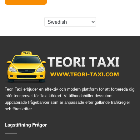
Teori Taxi erbjuder en effektiv och modern plattform för att förbereda dig
inför teoriprovet för Taxi körkort. Vi tillhandahåller dessutom
uppdaterade frågebanker som är anpassade efter gällande trafikregler
och föreskrifter.
Lagstiftning Frågor