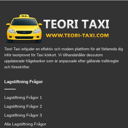
Teori Taxi erbjuder en effektiv och modern plattform för att förbereda dig
inför teoriprovet för Taxi körkort. Vi tillhandahåller dessutom
uppdaterade frågebanker som är anpassade efter gällande trafikregler
och föreskrifter.
Lagstiftning Frågor
Lagstiftning Frågor 1
Lagstiftning Frågor 2
Lagstiftning Frågor 3
Alla Lagstiftning Frågor