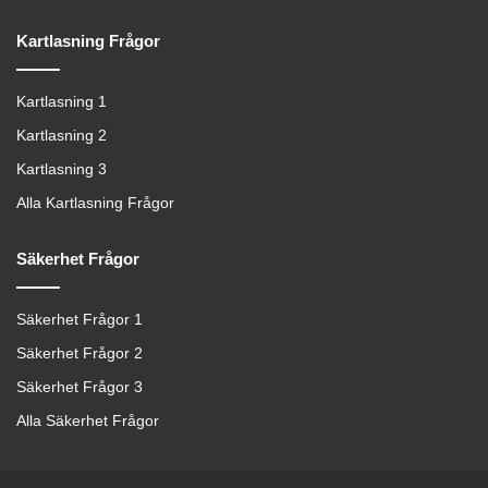
Kartlasning Frågor
Kartlasning 1
Kartlasning 2
Kartlasning 3
Alla Kartlasning Frågor
Säkerhet Frågor
Säkerhet Frågor 1
Säkerhet Frågor 2
Säkerhet Frågor 3
Alla Säkerhet Frågor