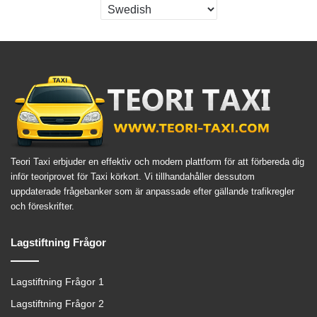
Teori Taxi erbjuder en effektiv och modern plattform för att förbereda dig
inför teoriprovet för Taxi körkort. Vi tillhandahåller dessutom
uppdaterade frågebanker som är anpassade efter gällande trafikregler
och föreskrifter.
Lagstiftning Frågor
Lagstiftning Frågor 1
Lagstiftning Frågor 2