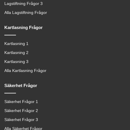
Lagstiftning Frågor 3
Alla Lagstiftning Frågor
Kartlasning Frågor
Kartlasning 1
Kartlasning 2
Kartlasning 3
Alla Kartlasning Frågor
Säkerhet Frågor
Säkerhet Frågor 1
Säkerhet Frågor 2
Säkerhet Frågor 3
Alla Säkerhet Frågor