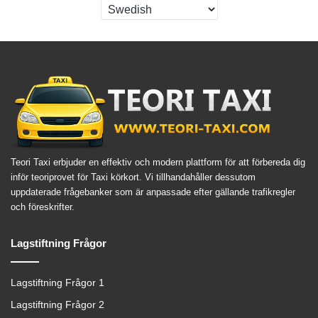
Teori Taxi erbjuder en effektiv och modern plattform för att förbereda dig
inför teoriprovet för Taxi körkort. Vi tillhandahåller dessutom
uppdaterade frågebanker som är anpassade efter gällande trafikregler
och föreskrifter.
Lagstiftning Frågor
Lagstiftning Frågor 1
Lagstiftning Frågor 2