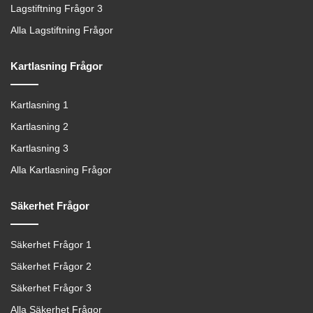
Lagstiftning Frågor 3
Alla Lagstiftning Frågor
Kartlasning Frågor
Kartlasning 1
Kartlasning 2
Kartlasning 3
Alla Kartlasning Frågor
Säkerhet Frågor
Säkerhet Frågor 1
Säkerhet Frågor 2
Säkerhet Frågor 3
Alla Säkerhet Frågor