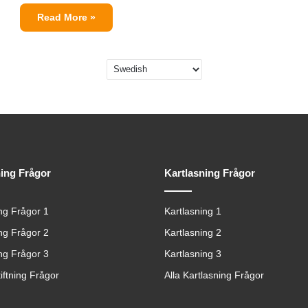
Read More »
ning Frågor
Kartlasning Frågor
ing Frågor 1
Kartlasning 1
ing Frågor 2
Kartlasning 2
ing Frågor 3
Kartlasning 3
tiftning Frågor
Alla Kartlasning Frågor