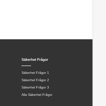
Säkerhet Frågor
Säkerhet Frågor 1
Säkerhet Frågor 2
Säkerhet Frågor 3
Alla Säkerhet Frågor