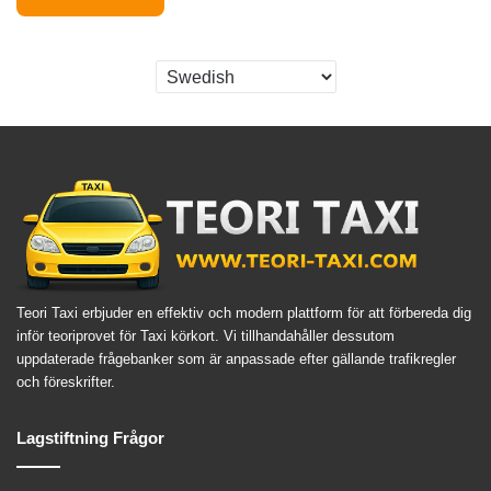
Teori Taxi erbjuder en effektiv och modern plattform för att förbereda dig
inför teoriprovet för Taxi körkort. Vi tillhandahåller dessutom
uppdaterade frågebanker som är anpassade efter gällande trafikregler
och föreskrifter.
Lagstiftning Frågor