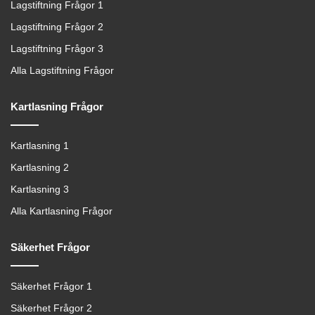
Lagstiftning Frågor 1
Lagstiftning Frågor 2
Lagstiftning Frågor 3
Alla Lagstiftning Frågor
Kartlasning Frågor
Kartlasning 1
Kartlasning 2
Kartlasning 3
Alla Kartlasning Frågor
Säkerhet Frågor
Säkerhet Frågor 1
Säkerhet Frågor 2