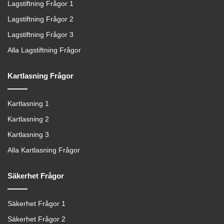
Lagstiftning Frågor 1
Lagstiftning Frågor 2
Lagstiftning Frågor 3
Alla Lagstiftning Frågor
Kartlasning Frågor
Kartlasning 1
Kartlasning 2
Kartlasning 3
Alla Kartlasning Frågor
Säkerhet Frågor
Säkerhet Frågor 1
Säkerhet Frågor 2