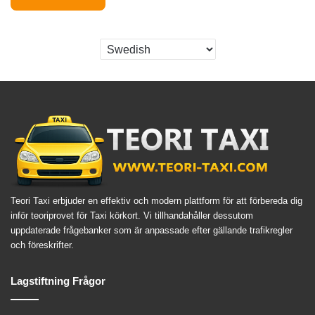
Teori Taxi erbjuder en effektiv och modern plattform för att förbereda dig
inför teoriprovet för Taxi körkort. Vi tillhandahåller dessutom
uppdaterade frågebanker som är anpassade efter gällande trafikregler
och föreskrifter.
Lagstiftning Frågor