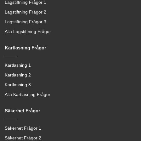
Lagstiftning Frågor 1
Lagstiftning Frågor 2
Lagstiftning Frågor 3
Alla Lagstiftning Frågor
Kartlasning Frågor
Kartlasning 1
Kartlasning 2
Kartlasning 3
Alla Kartlasning Frågor
Säkerhet Frågor
Säkerhet Frågor 1
Säkerhet Frågor 2