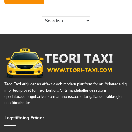
Teori Taxi erbjuder en effektiv och modern plattform för att förbereda dig
inför teoriprovet för Taxi körkort. Vi tillhandahåller dessutom
uppdaterade frågebanker som är anpassade efter gällande trafikregler
och föreskrifter.
Lagstiftning Frågor