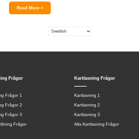
Read More »
ning Frågor
Kartlasning Frågor
ing Frågor 1
Kartlasning 1
ing Frågor 2
Kartlasning 2
ing Frågor 3
Kartlasning 3
tiftning Frågor
Alla Kartlasning Frågor