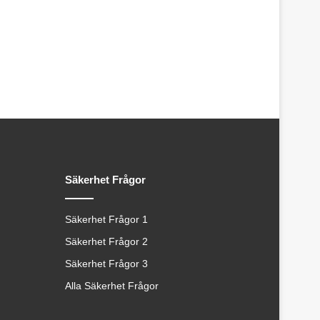
Säkerhet Frågor
Säkerhet Frågor 1
Säkerhet Frågor 2
Säkerhet Frågor 3
Alla Säkerhet Frågor