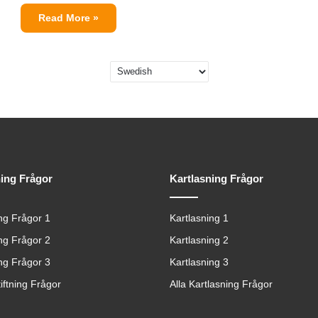
Read More »
ning Frågor
Kartlasning Frågor
ing Frågor 1
Kartlasning 1
ing Frågor 2
Kartlasning 2
ing Frågor 3
Kartlasning 3
tiftning Frågor
Alla Kartlasning Frågor