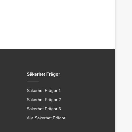
Säkerhet Frågor
Säkerhet Frågor 1
Säkerhet Frågor 2
Säkerhet Frågor 3
Alla Säkerhet Frågor