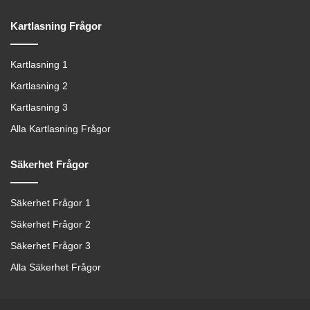
Kartlasning Frågor
Kartlasning 1
Kartlasning 2
Kartlasning 3
Alla Kartlasning Frågor
Säkerhet Frågor
Säkerhet Frågor 1
Säkerhet Frågor 2
Säkerhet Frågor 3
Alla Säkerhet Frågor