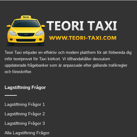
Teori Taxi erbjuder en effektiv och modern plattform för att förbereda dig
inför teoriprovet för Taxi körkort. Vi tillhandahåller dessutom
uppdaterade frågebanker som är anpassade efter gällande trafikregler
och föreskrifter.
Lagstiftning Frågor
Lagstiftning Frågor 1
Lagstiftning Frågor 2
Lagstiftning Frågor 3
Alla Lagstiftning Frågor