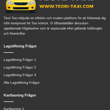
Teori Taxi erbjuder en effektiv och modern plattform för att förbereda dig
inför teoriprovet för Taxi körkort. Vi tillhandahåller dessutom
uppdaterade frågebanker som är anpassade efter gällande trafikregler
och föreskrifter.
Lagstiftning Frågor
Lagstiftning Frågor 1
Lagstiftning Frågor 2
Lagstiftning Frågor 3
Alla Lagstiftning Frågor
Kartlasning Frågor
Kartlasning 1