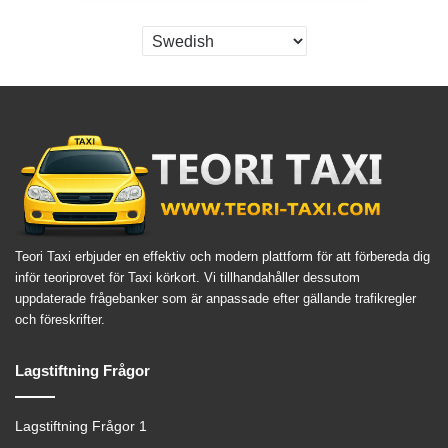
Teori Taxi erbjuder en effektiv och modern plattform för att förbereda dig
inför teoriprovet för Taxi körkort. Vi tillhandahåller dessutom
uppdaterade frågebanker som är anpassade efter gällande trafikregler
och föreskrifter.
Lagstiftning Frågor
Lagstiftning Frågor 1