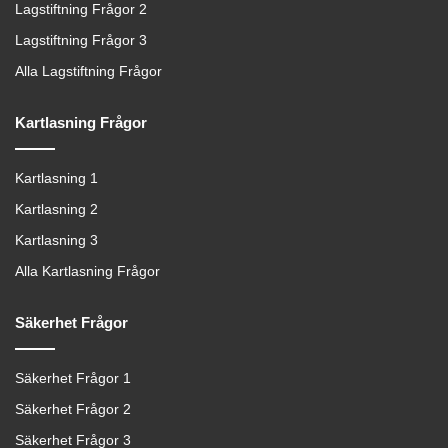
Lagstiftning Frågor 2
Lagstiftning Frågor 3
Alla Lagstiftning Frågor
Kartlasning Frågor
Kartlasning 1
Kartlasning 2
Kartlasning 3
Alla Kartlasning Frågor
Säkerhet Frågor
Säkerhet Frågor 1
Säkerhet Frågor 2
Säkerhet Frågor 3