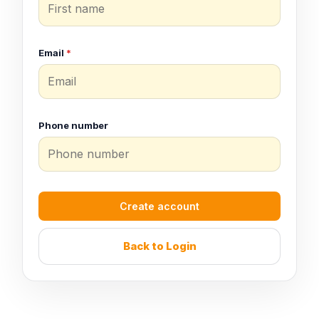
Email
*
Phone number
Create account
Back to Login