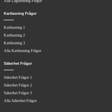
Alla Lagstiftning Frågor
Kartlasning Frågor
Kartlasning 1
Kartlasning 2
Kartlasning 3
Alla Kartlasning Frågor
Säkerhet Frågor
Säkerhet Frågor 1
Säkerhet Frågor 2
Säkerhet Frågor 3
Alla Säkerhet Frågor