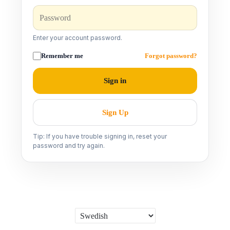
Enter your account password.
Remember me
Forgot password?
Sign in
Sign Up
Tip: If you have trouble signing in, reset your
password and try again.