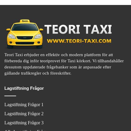
Teori Taxi erbjuder en effektiv och modern plattform för att
förbereda dig inför teoriprovet för Taxi körkort. Vi tillhandahåller
dessutom uppdaterade frågebanker som är anpassade efter
gällande trafikregler och föreskrifter.
Lagstiftning Frågor
Lagstiftning Frågor 1
Lagstiftning Frågor 2
Lagstiftning Frågor 3