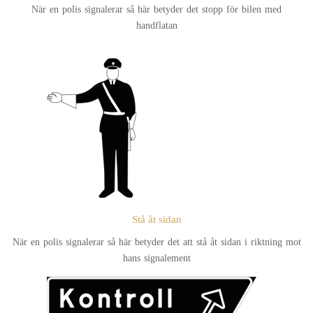
När en polis signalerar så här betyder det stopp för bilen med
handflatan
Stå åt sidan
När en polis signalerar så här betyder det att stå åt sidan i riktning mot
hans signalement