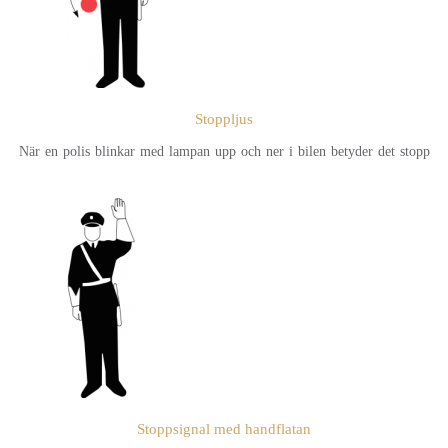
Stoppljus
När en polis blinkar med lampan upp och ner i bilen betyder det stopp
Stoppsignal med handflatan