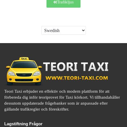
Trafikljus
Teori Taxi erbjuder en effektiv och modern plattform för att
förbereda dig inför teoriprovet för Taxi körkort. Vi tillhandahåller
dessutom uppdaterade frågebanker som är anpassade efter
gällande trafikregler och föreskrifter.
Lagstiftning Frågor