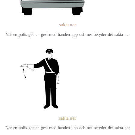
sakta ner
När en polis gör en gest med handen upp och ner betyder det sakta ner
sakta ner
När en polis gör en gest med handen upp och ner betyder det sakta ner