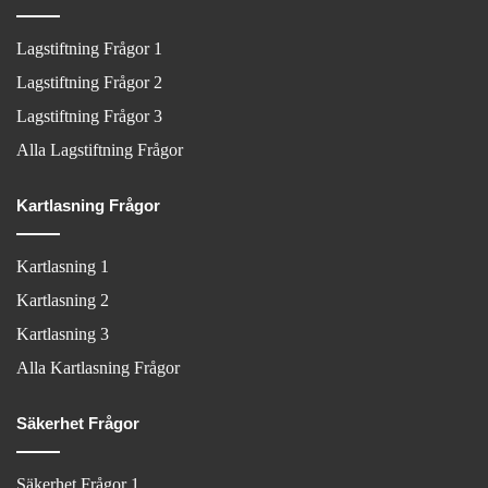
Lagstiftning Frågor 1
Lagstiftning Frågor 2
Lagstiftning Frågor 3
Alla Lagstiftning Frågor
Kartlasning Frågor
Kartlasning 1
Kartlasning 2
Kartlasning 3
Alla Kartlasning Frågor
Säkerhet Frågor
Säkerhet Frågor 1