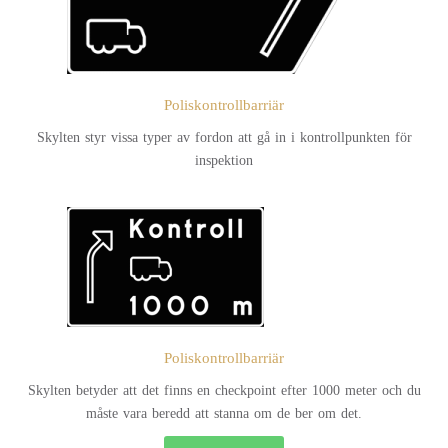
Poliskontrollbarriär
Skylten styr vissa typer av fordon att gå in i kontrollpunkten för
inspektion
Poliskontrollbarriär
Skylten betyder att det finns en checkpoint efter 1000 meter och du
måste vara beredd att stanna om de ber om det.