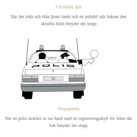
Växlande ljus
När det röda och blåa ljuset tänds och en polisbil står bakom den
aktuella bilen betyder det stopp
Stoppplatta
När en polis sträcker ut sin hand med en registreringsskylt för bilen där
bak betyder det stopp