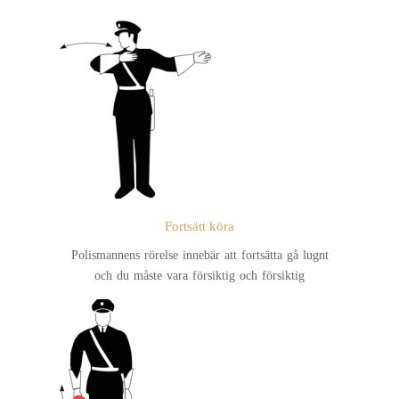
Fortsätt köra
Polismannens rörelse innebär att fortsätta gå lugnt
och du måste vara försiktig och försiktig