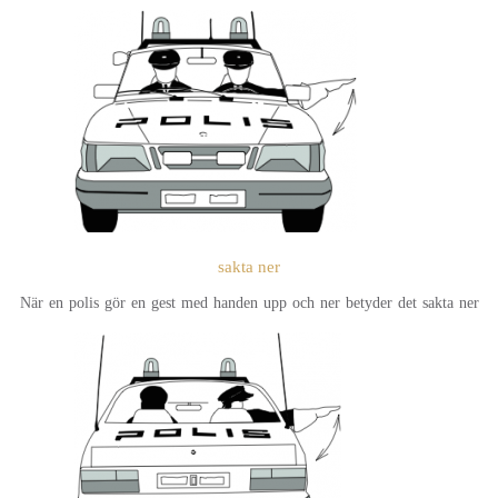
sakta ner
När en polis gör en gest med handen upp och ner betyder det sakta ner