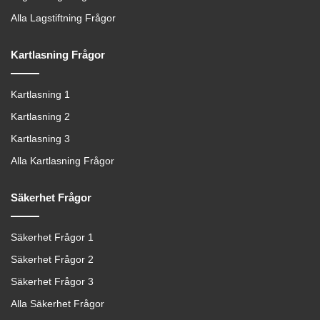
Alla Lagstiftning Frågor
Kartlasning Frågor
Kartlasning 1
Kartlasning 2
Kartlasning 3
Alla Kartlasning Frågor
Säkerhet Frågor
Säkerhet Frågor 1
Säkerhet Frågor 2
Säkerhet Frågor 3
Alla Säkerhet Frågor