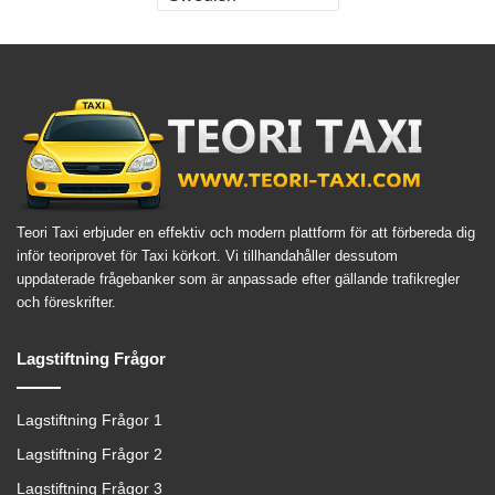
Teori Taxi erbjuder en effektiv och modern plattform för att förbereda dig
inför teoriprovet för Taxi körkort. Vi tillhandahåller dessutom
uppdaterade frågebanker som är anpassade efter gällande trafikregler
och föreskrifter.
Lagstiftning Frågor
Lagstiftning Frågor 1
Lagstiftning Frågor 2
Lagstiftning Frågor 3