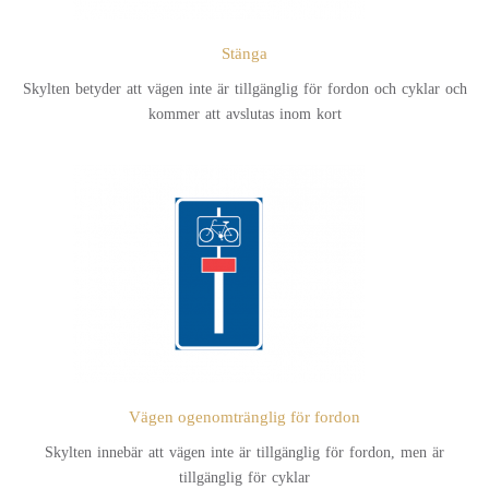
Stänga
Skylten betyder att vägen inte är tillgänglig för fordon och cyklar och
kommer att avslutas inom kort
Vägen ogenomtränglig för fordon
Skylten innebär att vägen inte är tillgänglig för fordon, men är
tillgänglig för cyklar