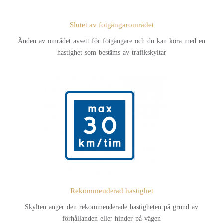
Slutet av fotgängarområdet
Änden av området avsett för fotgängare och du kan köra med en
hastighet som bestäms av trafikskyltar
Rekommenderad hastighet
Skylten anger den rekommenderade hastigheten på grund av
förhållanden eller hinder på vägen