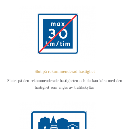
Slut på rekommenderad hastighet
Slutet på den rekommenderade hastigheten och du kan köra med den
hastighet som anges av trafikskyltar