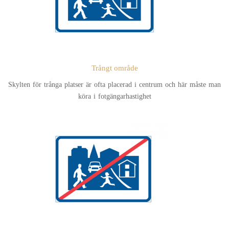
Trångt område
Skylten för trånga platser är ofta placerad i centrum och här måste man
köra i fotgängarhastighet