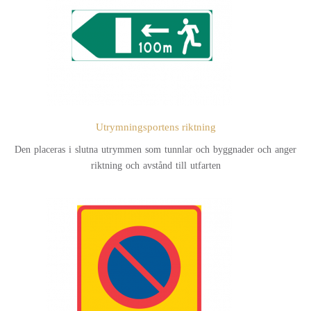
Utrymningsportens riktning
Den placeras i slutna utrymmen som tunnlar och byggnader och anger
riktning och avstånd till utfarten