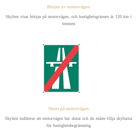
Början av motorvägen
Skylten visar början på motorvägen, och hastighetsgränsen är 120 km i
timmen
Slutet på motorvägen
Skylten indikerar att motorvägen har slutat och du måste följa skyltarna
för hastighetsbegränsning