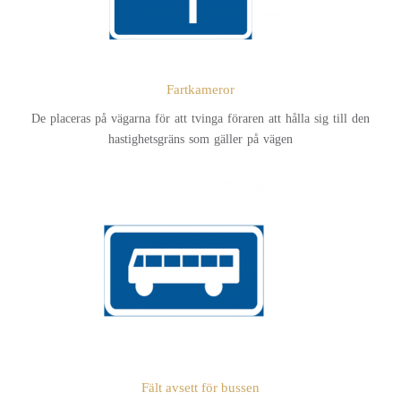
Fartkameror
De placeras på vägarna för att tvinga föraren att hålla sig till den
hastighetsgräns som gäller på vägen
Fält avsett för bussen