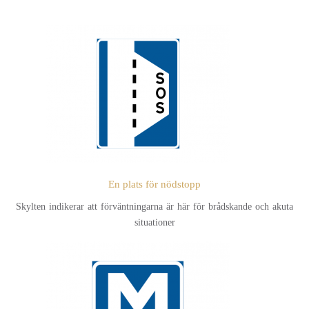
En plats för nödstopp
Skylten indikerar att förväntningarna är här för brådskande och akuta
situationer