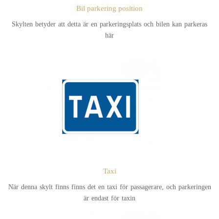
Bil parkering position
Skylten betyder att detta är en parkeringsplats och bilen kan parkeras
här
Taxi
När denna skylt finns finns det en taxi för passagerare, och parkeringen
är endast för taxin