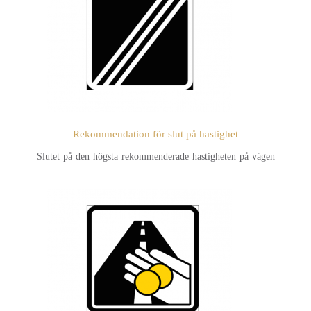
Rekommendation för slut på hastighet
Slutet på den högsta rekommenderade hastigheten på vägen