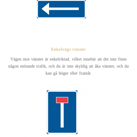
Enkelvägs vänster
Vägen mot vänster är enkelriktad, vilket innebär att det inte finns
någon mötande trafik, och du är inte skyldig att åka vänster, och du
kan gå höger eller framåt.