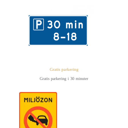
Gratis parkering
Gratis parkering i 30 minuter