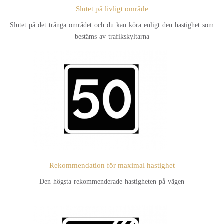
Slutet på livligt område
Slutet på det trånga området och du kan köra enligt den hastighet som
bestäms av trafikskyltarna
Rekommendation för maximal hastighet
Den högsta rekommenderade hastigheten på vägen