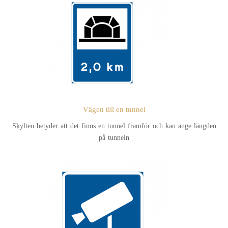
Vägen till en tunnel
Skylten betyder att det finns en tunnel framför och kan ange längden
på tunneln