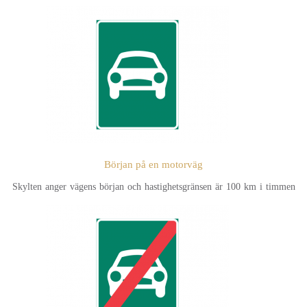
Början på en motorväg
Skylten anger vägens början och hastighetsgränsen är 100 km i timmen