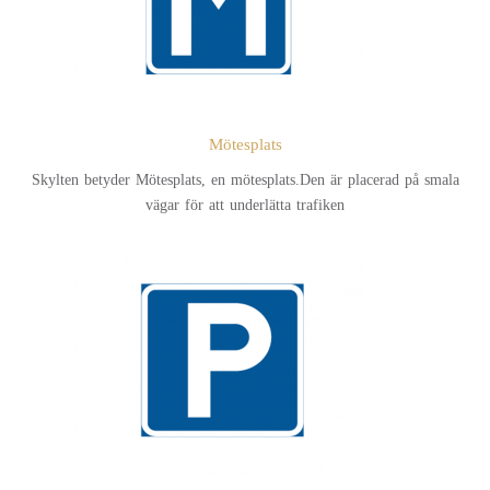
Mötesplats
Skylten betyder Mötesplats, en mötesplats.Den är placerad på smala
vägar för att underlätta trafiken