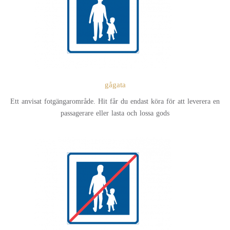
gågata
Ett anvisat fotgängarområde. Hit får du endast köra för att leverera en
passagerare eller lasta och lossa gods