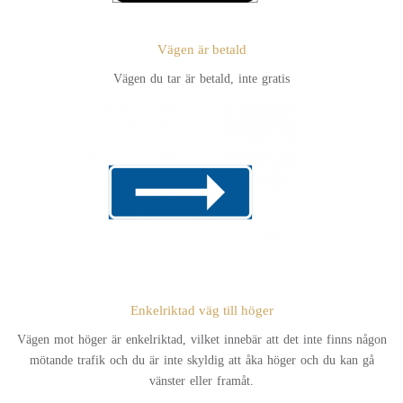
Vägen är betald
Vägen du tar är betald, inte gratis
Enkelriktad väg till höger
Vägen mot höger är enkelriktad, vilket innebär att det inte finns någon
mötande trafik och du är inte skyldig att åka höger och du kan gå
vänster eller framåt.