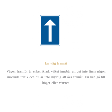
En väg framåt
Vägen framför är enkelriktad, vilket innebär att det inte finns någon
mötande trafik och du är inte skyldig att åka framåt. Du kan gå till
höger eller vänster.