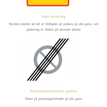
Ingen parkering
Skylten innebär att det är förbjudet att parkera på alla gator, och
parkering är tillåten på anvisade platser
Parkeringsförbudet har upphört
Slutet på parkeringsförbudet på alla gator