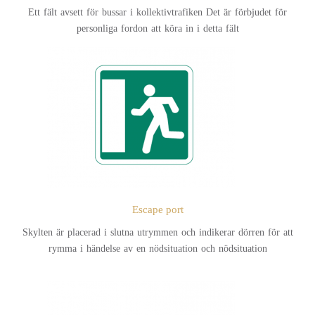
Ett fält avsett för bussar i kollektivtrafiken Det är förbjudet för
personliga fordon att köra in i detta fält
Escape port
Skylten är placerad i slutna utrymmen och indikerar dörren för att
rymma i händelse av en nödsituation och nödsituation