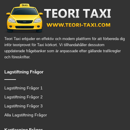
Teori Taxi erbjuder en effektiv och modern plattform för att förbereda dig
inför teoriprovet för Taxi körkort. Vi tillhandahåller dessutom
uppdaterade frågebanker som är anpassade efter gällande trafikregler
och föreskrifter.
Lagstiftning Frågor
Lagstiftning Frågor 1
Lagstiftning Frågor 2
Lagstiftning Frågor 3
Alla Lagstiftning Frågor
Kartlasning Frågor