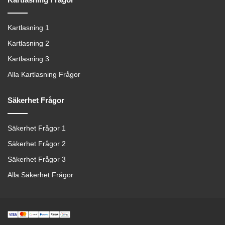
Kartlasning 1
Kartlasning 2
Kartlasning 3
Alla Kartlasning Frågor
Säkerhet Frågor
Säkerhet Frågor 1
Säkerhet Frågor 2
Säkerhet Frågor 3
Alla Säkerhet Frågor