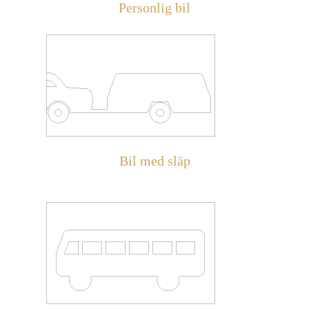
Personlig bil
Bil med släp