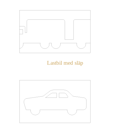
Lastbil med släp