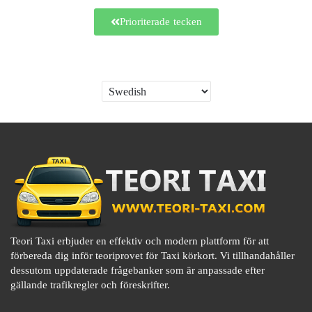
Prioriterade tecken
Teori Taxi erbjuder en effektiv och modern plattform för att
förbereda dig inför teoriprovet för Taxi körkort. Vi tillhandahåller
dessutom uppdaterade frågebanker som är anpassade efter
gällande trafikregler och föreskrifter.