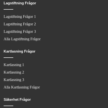
Lagstiftning Frågor
Lagstiftning Frågor 1
Lagstiftning Frågor 2
Lagstiftning Frågor 3
Alla Lagstiftning Frågor
Kartlasning Frågor
Kartlasning 1
Kartlasning 2
Kartlasning 3
Alla Kartlasning Frågor
Säkerhet Frågor