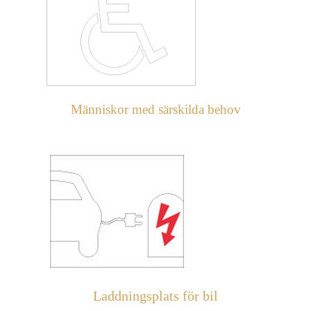
Människor med särskilda behov
Laddningsplats för bil