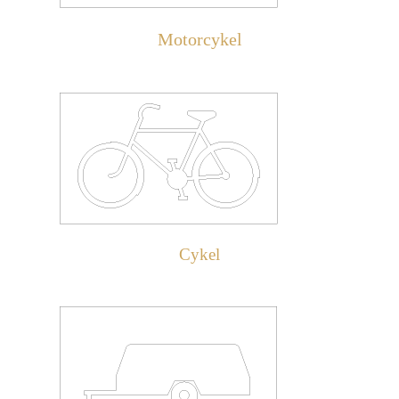
Motorcykel
Cykel